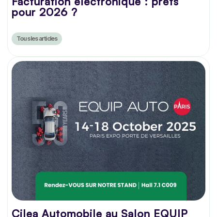
Facturation électronique : prêts
pour 2026 ?
Tous les articles
Cilea Automobile au Salon EQUIP