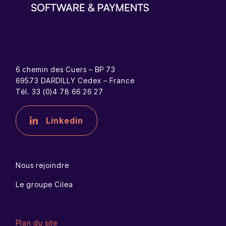
6 chemin des Cuers – BP 73
69573 DARDILLY Cedex – France
Tél. 33 (0)4 78 66 26 27
Linkedin
Nous rejoindre
Le groupe Cilea
Plan du site