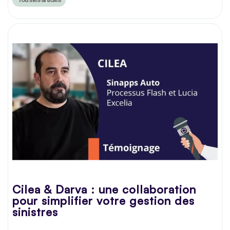
Cilea & Darva : une collaboration
pour simplifier votre gestion des
sinistres