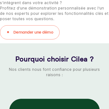
s’intègrent dans votre activité ?
Profitez d’une démonstration personnalisée avec l’un
de nos experts pour explorer les fonctionnalités clés et
poser toutes vos questions.
Demander une démo
Pourquoi choisir Cilea ?
Nos clients nous font confiance pour plusieurs
raisons :