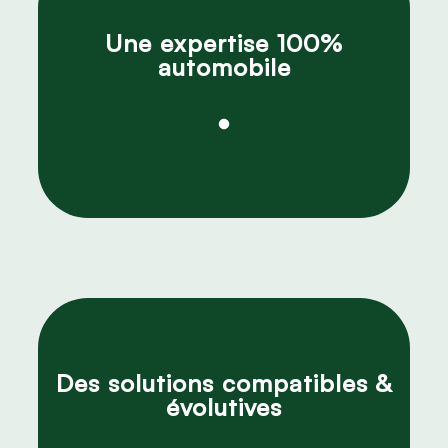
Une expertise 100%
automobile
Des solutions compatibles &
évolutives