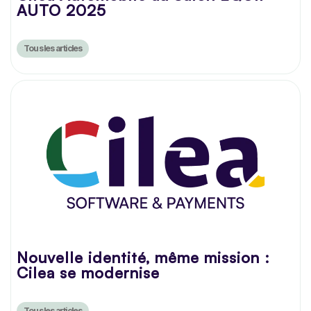
AUTO 2025
Tous les articles
Nouvelle identité, même mission :
Cilea se modernise
Tous les articles