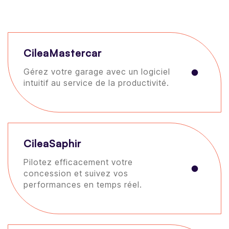
CileaMastercar
Gérez votre garage avec un logiciel
intuitif au service de la productivité.
CileaSaphir
Pilotez efficacement votre
concession et suivez vos
performances en temps réel.