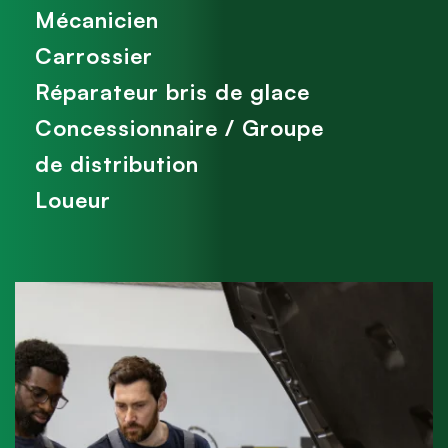
Mécanicien
Carrossier
Réparateur bris de glace
Concessionnaire / Groupe
de distribution
Loueur