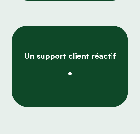
Un support client réactif