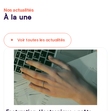
Nos actualités
À la une
Voir toutes les actualités