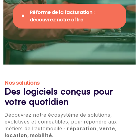
Réforme de la facturation :
découvrez notre offre
Nos solutions
Des logiciels conçus pour
votre quotidien
Découvrez notre écosystème de solutions,
évolutives et compatibles, pour répondre aux
métiers de l’automobile :
réparation, vente,
location, mobilité.