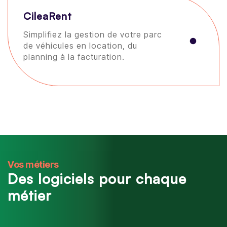
CileaRent
Simplifiez la gestion de votre parc
de véhicules en location, du
planning à la facturation.
Vos métiers
Des logiciels pour chaque
métier