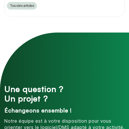
Tous les articles
Une question ?
Un projet ?
Échangeons ensemble !
Notre équipe est à votre disposition pour vous
orienter vers le logiciel/DMS adapté à votre activité.