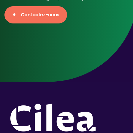
Contactez-nous