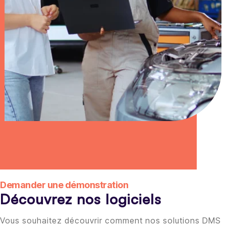
Demander une démonstration
Découvrez nos logiciels
Vous souhaitez découvrir comment nos solutions DMS