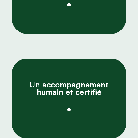
Un accompagnement
humain et certifié